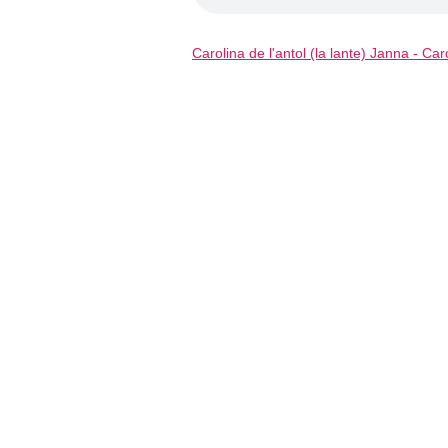
Carolina de l'antol (la lante) Janna - Ca