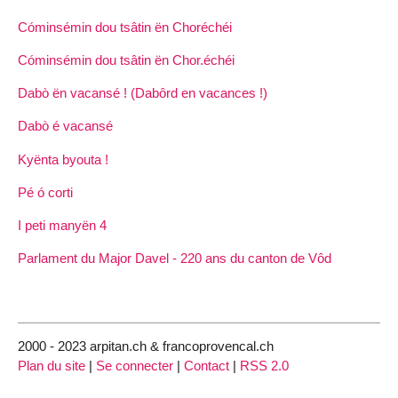
Cóminsémin dou tsâtin ën Choréchéi
Cóminsémin dou tsâtin ën Chor.échéi
Dabò ën vacansé ! (Dabôrd en vacances !)
Dabò é vacansé
Kyënta byouta !
Pé ó corti
I peti manyën 4
Parlament du Major Davel - 220 ans du canton de Vôd
2000 - 2023 arpitan.ch & francoprovencal.ch
Plan du site
|
Se connecter
|
Contact
|
RSS 2.0