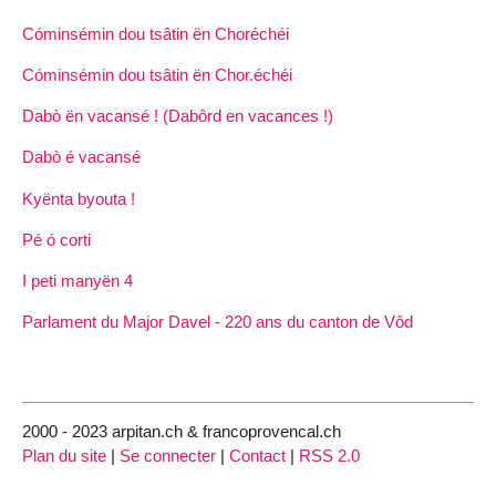
Cóminsémin dou tsâtin ën Choréchéi
Cóminsémin dou tsâtin ën Chor.échéi
Dabò ën vacansé ! (Dabôrd en vacances !)
Dabò é vacansé
Kyënta byouta !
Pé ó corti
I peti manyën 4
Parlament du Major Davel - 220 ans du canton de Vôd
2000 - 2023 arpitan.ch & francoprovencal.ch
Plan du site
|
Se connecter
|
Contact
|
RSS 2.0