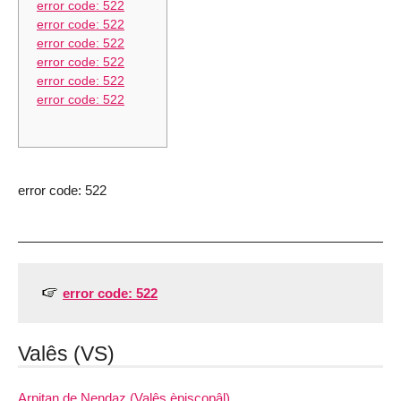
error code: 522
error code: 522
error code: 522
error code: 522
error code: 522
error code: 522
error code: 522
error code: 522
Valês (VS)
Arpitan de Nendaz (Valês èpiscopâl)