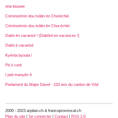
ona lóouwe
Cóminsémin dou tsâtin ën Choréchéi
Cóminsémin dou tsâtin ën Chor.échéi
Dabò ën vacansé ! (Dabôrd en vacances !)
Dabò é vacansé
Kyënta byouta !
Pé ó corti
I peti manyën 4
Parlament du Major Davel - 220 ans du canton de Vôd
2000 - 2023 arpitan.ch & francoprovencal.ch
Plan du site
|
Se connecter
|
Contact
|
RSS 2.0