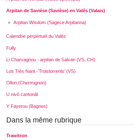
Arpitan de Saviése (Savièse) en Valês (Valais)
Arpitan Wisdom (Sagèce Arpitanna)
Calendrié pèrpèrtuèl du Valês
Fully
Li Charvagnou - arpitan de Salvan (VS, CH)
Los Três Nant -’Troistorrents’ (VS)
Ollon (Chermignon)
U nivô cantonâl
Y Fayerou (Bagnes)
Dans la même rubrique
Trawitron