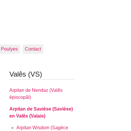
Poulyes
Contact
Valês (VS)
Arpitan de Nendaz (Valês
èpiscopâl)
Arpitan de Saviése (Savièse)
en Valês (Valais)
Arpitan Wisdom (Sagèce