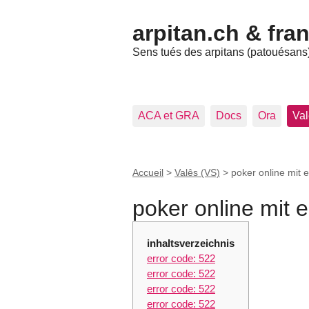
arpitan.ch & fra
Sens tués des arpitans (patouésans) 
ACA et GRA
Docs
Ora
Val
Accueil
>
Valês (VS)
> poker online mit 
poker online mit 
inhaltsverzeichnis
error code: 522
error code: 522
error code: 522
error code: 522