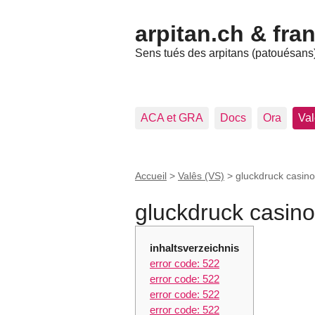
arpitan.ch & fra
Sens tués des arpitans (patouésans) 
ACA et GRA
Docs
Ora
Val
Accueil
>
Valês (VS)
> gluckdruck casino
gluckdruck casino
inhaltsverzeichnis
error code: 522
error code: 522
error code: 522
error code: 522