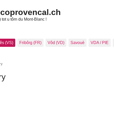
ncoprovencal.ch
tot u tôrn du Mont-Blanc !
ês (VS)
Fribôrg (FR)
Vôd (VD)
Savouè
VDA / PIE
ry
ry