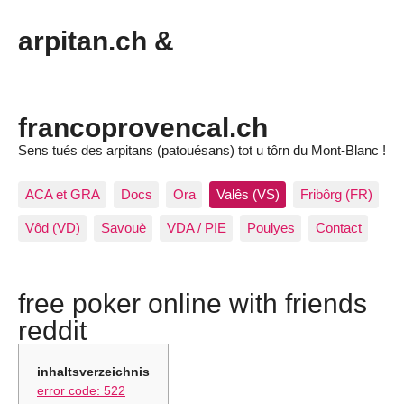
arpitan.ch &
francoprovencal.ch
Sens tués des arpitans (patouésans) tot u tôrn du Mont-Blanc !
ACA et GRA
Docs
Ora
Valês (VS)
Fribôrg (FR)
Vôd (VD)
Savouè
VDA / PIE
Poulyes
Contact
free poker online with friends
reddit
inhaltsverzeichnis
error code: 522