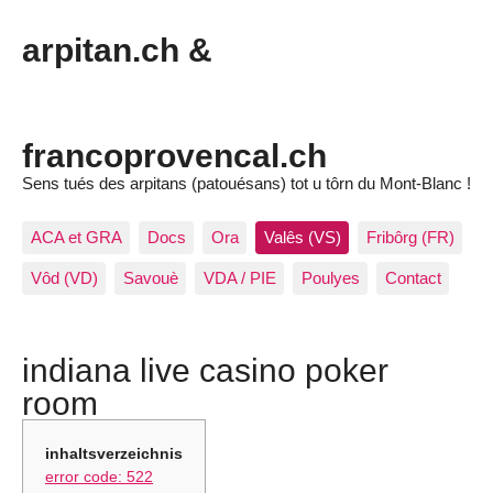
arpitan.ch &
francoprovencal.ch
Sens tués des arpitans (patouésans) tot u tôrn du Mont-Blanc !
ACA et GRA
Docs
Ora
Valês (VS)
Fribôrg (FR)
Vôd (VD)
Savouè
VDA / PIE
Poulyes
Contact
indiana live casino poker
room
inhaltsverzeichnis
error code: 522