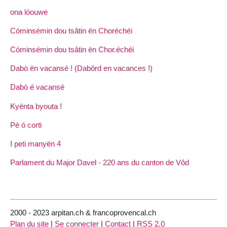
ona lóouwe
Cóminsémin dou tsâtin ën Choréchéi
Cóminsémin dou tsâtin ën Chor.échéi
Dabò ën vacansé ! (Dabôrd en vacances !)
Dabò é vacansé
Kyënta byouta !
Pé ó corti
I peti manyën 4
Parlament du Major Davel - 220 ans du canton de Vôd
2000 - 2023 arpitan.ch & francoprovencal.ch
Plan du site
|
Se connecter
|
Contact
|
RSS 2.0