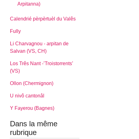
Arpitanna)
Calendrié pèrpèrtuèl du Valês
Fully
Li Charvagnou - arpitan de
Salvan (VS, CH)
Los Três Nant -’Troistorrents’
(VS)
Ollon (Chermignon)
U nivô cantonâl
Y Fayerou (Bagnes)
Dans la même
rubrique