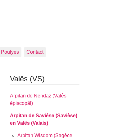
Poulyes
Contact
Valês (VS)
Arpitan de Nendaz (Valês
èpiscopâl)
Arpitan de Saviése (Savièse)
en Valês (Valais)
Arpitan Wisdom (Sagèce