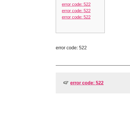
error code: 522
error code: 522
error code: 522
error code: 522
error code: 522