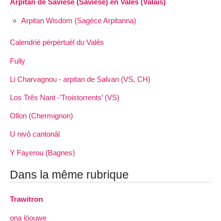
Arpitan de Saviése (Savièse) en Valês (Valais)
Arpitan Wisdom (Sagèce Arpitanna)
Calendrié pèrpèrtuèl du Valês
Fully
Li Charvagnou - arpitan de Salvan (VS, CH)
Los Três Nant -’Troistorrents’ (VS)
Ollon (Chermignon)
U nivô cantonâl
Y Fayerou (Bagnes)
Dans la même rubrique
Trawitron
ona lóouwe