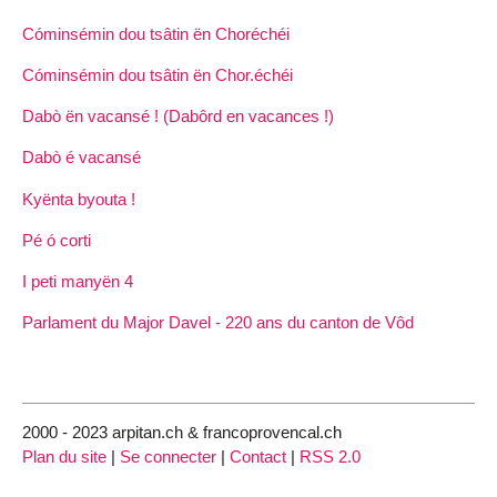
Cóminsémin dou tsâtin ën Choréchéi
Cóminsémin dou tsâtin ën Chor.échéi
Dabò ën vacansé ! (Dabôrd en vacances !)
Dabò é vacansé
Kyënta byouta !
Pé ó corti
I peti manyën 4
Parlament du Major Davel - 220 ans du canton de Vôd
2000 - 2023 arpitan.ch & francoprovencal.ch
Plan du site
|
Se connecter
|
Contact
|
RSS 2.0