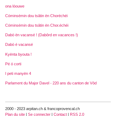
ona lóouwe
Cóminsémin dou tsâtin ën Choréchéi
Cóminsémin dou tsâtin ën Chor.échéi
Dabò ën vacansé ! (Dabôrd en vacances !)
Dabò é vacansé
Kyënta byouta !
Pé ó corti
I peti manyën 4
Parlament du Major Davel - 220 ans du canton de Vôd
2000 - 2023 arpitan.ch & francoprovencal.ch
Plan du site
|
Se connecter
|
Contact
|
RSS 2.0