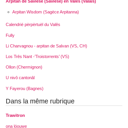
Arpitan de Saviése (Savièse) en Valês (Valais)
Arpitan Wisdom (Sagèce Arpitanna)
Calendrié pèrpèrtuèl du Valês
Fully
Li Charvagnou - arpitan de Salvan (VS, CH)
Los Três Nant -’Troistorrents’ (VS)
Ollon (Chermignon)
U nivô cantonâl
Y Fayerou (Bagnes)
Dans la même rubrique
Trawitron
ona lóouwe