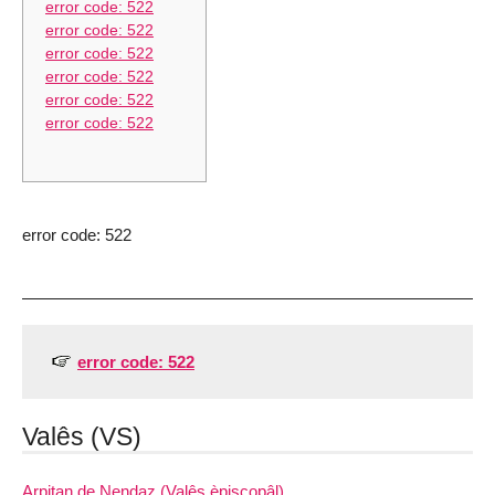
error code: 522
error code: 522
error code: 522
error code: 522
error code: 522
error code: 522
error code: 522
error code: 522
Valês (VS)
Arpitan de Nendaz (Valês èpiscopâl)