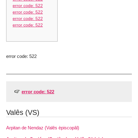
error code: 522
error code: 522
error code: 522
error code: 522
error code: 522
error code: 522
Valês (VS)
Arpitan de Nendaz (Valês èpiscopâl)