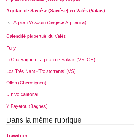
Arpitan de Saviése (Savièse) en Valês (Valais)
Arpitan Wisdom (Sagèce Arpitanna)
Calendrié pèrpèrtuèl du Valês
Fully
Li Charvagnou - arpitan de Salvan (VS, CH)
Los Três Nant -’Troistorrents’ (VS)
Ollon (Chermignon)
U nivô cantonâl
Y Fayerou (Bagnes)
Dans la même rubrique
Trawitron