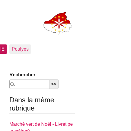
PIE
Poulyes
Rechercher :
Dans la même
rubrique
Marché vert de Noël - Livret pe