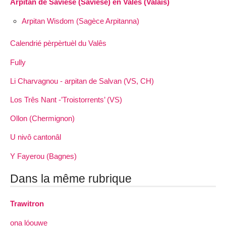
Arpitan de Saviése (Savièse) en Valês (Valais)
Arpitan Wisdom (Sagèce Arpitanna)
Calendrié pèrpèrtuèl du Valês
Fully
Li Charvagnou - arpitan de Salvan (VS, CH)
Los Três Nant -’Troistorrents’ (VS)
Ollon (Chermignon)
U nivô cantonâl
Y Fayerou (Bagnes)
Dans la même rubrique
Trawitron
ona lóouwe