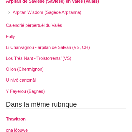
Arpitan de Saviése (Savièse) en Valês (Valais)
Arpitan Wisdom (Sagèce Arpitanna)
Calendrié pèrpèrtuèl du Valês
Fully
Li Charvagnou - arpitan de Salvan (VS, CH)
Los Três Nant -’Troistorrents’ (VS)
Ollon (Chermignon)
U nivô cantonâl
Y Fayerou (Bagnes)
Dans la même rubrique
Trawitron
ona lóouwe