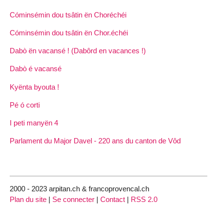
Cóminsémin dou tsâtin ën Choréchéi
Cóminsémin dou tsâtin ën Chor.échéi
Dabò ën vacansé ! (Dabôrd en vacances !)
Dabò é vacansé
Kyënta byouta !
Pé ó corti
I peti manyën 4
Parlament du Major Davel - 220 ans du canton de Vôd
2000 - 2023 arpitan.ch & francoprovencal.ch
Plan du site
|
Se connecter
|
Contact
|
RSS 2.0