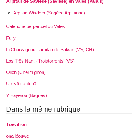
Arpitan de Saviése (Savièse) en Valês (Valais)
Arpitan Wisdom (Sagèce Arpitanna)
Calendrié pèrpèrtuèl du Valês
Fully
Li Charvagnou - arpitan de Salvan (VS, CH)
Los Três Nant -’Troistorrents’ (VS)
Ollon (Chermignon)
U nivô cantonâl
Y Fayerou (Bagnes)
Dans la même rubrique
Trawitron
ona lóouwe