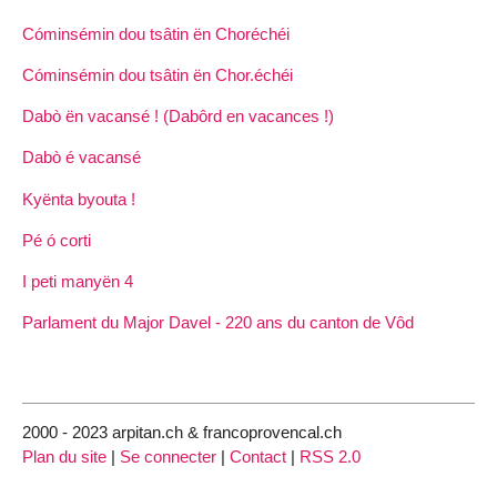
Cóminsémin dou tsâtin ën Choréchéi
Cóminsémin dou tsâtin ën Chor.échéi
Dabò ën vacansé ! (Dabôrd en vacances !)
Dabò é vacansé
Kyënta byouta !
Pé ó corti
I peti manyën 4
Parlament du Major Davel - 220 ans du canton de Vôd
2000 - 2023 arpitan.ch & francoprovencal.ch
Plan du site
|
Se connecter
|
Contact
|
RSS 2.0