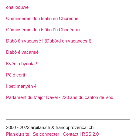
ona lóouwe
Cóminsémin dou tsâtin ën Choréchéi
Cóminsémin dou tsâtin ën Chor.échéi
Dabò ën vacansé ! (Dabôrd en vacances !)
Dabò é vacansé
Kyënta byouta !
Pé ó corti
I peti manyën 4
Parlament du Major Davel - 220 ans du canton de Vôd
2000 - 2023 arpitan.ch & francoprovencal.ch
Plan du site
|
Se connecter
|
Contact
|
RSS 2.0