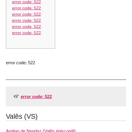
error code: 522
error code: 522
error code: 522
error code: 522
error code: 522
error code: 522
error code: 522
error code: 522
Valês (VS)
Arpitan de Nendaz (Valês èpiscopâl)