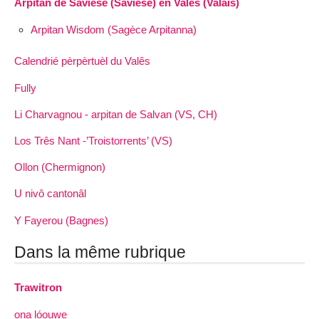
Arpitan de Saviése (Savièse) en Valês (Valais)
Arpitan Wisdom (Sagèce Arpitanna)
Calendrié pèrpèrtuèl du Valês
Fully
Li Charvagnou - arpitan de Salvan (VS, CH)
Los Três Nant -’Troistorrents’ (VS)
Ollon (Chermignon)
U nivô cantonâl
Y Fayerou (Bagnes)
Dans la même rubrique
Trawitron
ona lóouwe