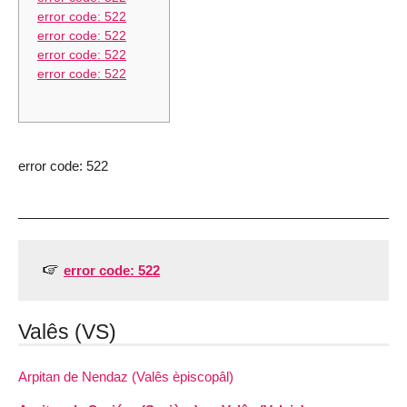
error code: 522
error code: 522
error code: 522
error code: 522
error code: 522
error code: 522
Valês (VS)
Arpitan de Nendaz (Valês èpiscopâl)