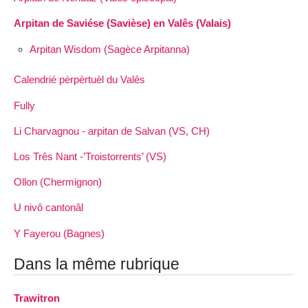
Arpitan de Saviése (Savièse) en Valês (Valais)
Arpitan Wisdom (Sagèce Arpitanna)
Calendrié pèrpèrtuèl du Valês
Fully
Li Charvagnou - arpitan de Salvan (VS, CH)
Los Três Nant -’Troistorrents’ (VS)
Ollon (Chermignon)
U nivô cantonâl
Y Fayerou (Bagnes)
Dans la même rubrique
Trawitron