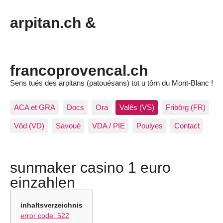
arpitan.ch &
francoprovencal.ch
Sens tués des arpitans (patouésans) tot u tôrn du Mont-Blanc !
ACA et GRA
Docs
Ora
Valês (VS)
Fribôrg (FR)
Vôd (VD)
Savouè
VDA / PIE
Poulyes
Contact
sunmaker casino 1 euro
einzahlen
inhaltsverzeichnis
error code: 522