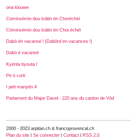
ona lóouwe
Cóminsémin dou tsâtin ën Choréchéi
Cóminsémin dou tsâtin ën Chor.échéi
Dabò ën vacansé ! (Dabôrd en vacances !)
Dabò é vacansé
Kyënta byouta !
Pé ó corti
I peti manyën 4
Parlament du Major Davel - 220 ans du canton de Vôd
2000 - 2023 arpitan.ch & francoprovencal.ch
Plan du site
|
Se connecter
|
Contact
|
RSS 2.0