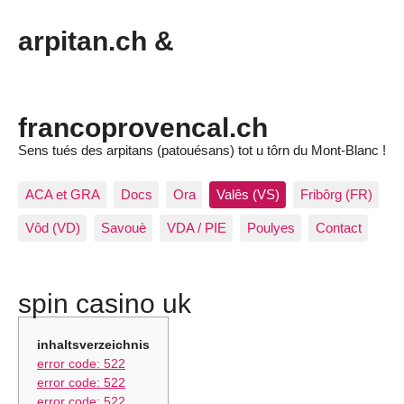
arpitan.ch &
francoprovencal.ch
Sens tués des arpitans (patouésans) tot u tôrn du Mont-Blanc !
ACA et GRA
Docs
Ora
Valês (VS)
Fribôrg (FR)
Vôd (VD)
Savouè
VDA / PIE
Poulyes
Contact
spin casino uk
inhaltsverzeichnis
error code: 522
error code: 522
error code: 522