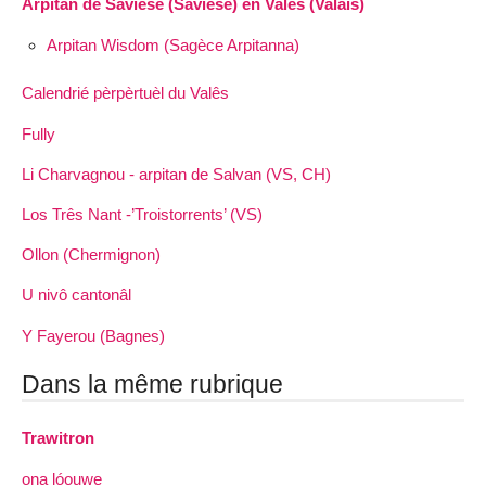
Arpitan de Saviése (Savièse) en Valês (Valais)
Arpitan Wisdom (Sagèce Arpitanna)
Calendrié pèrpèrtuèl du Valês
Fully
Li Charvagnou - arpitan de Salvan (VS, CH)
Los Três Nant -’Troistorrents’ (VS)
Ollon (Chermignon)
U nivô cantonâl
Y Fayerou (Bagnes)
Dans la même rubrique
Trawitron
ona lóouwe