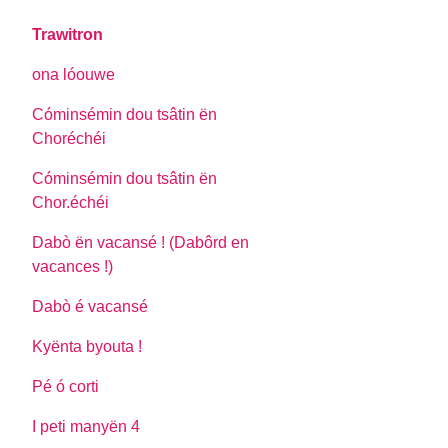
Trawitron
ona lóouwe
Cóminsémin dou tsâtin ën
Choréchéi
Cóminsémin dou tsâtin ën
Chor.échéi
Dabò ën vacansé ! (Dabôrd en
vacances !)
Dabò é vacansé
Kyënta byouta !
Pé ó corti
I peti manyën 4