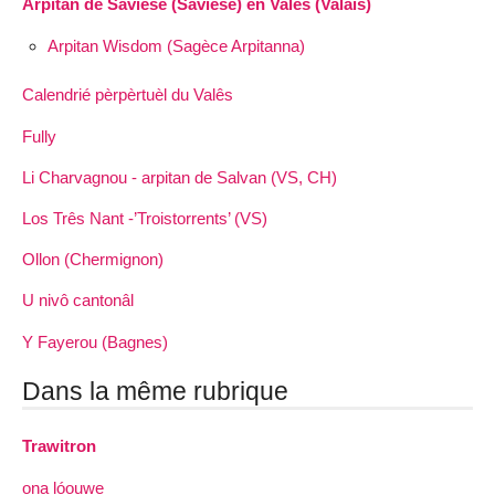
Arpitan de Saviése (Savièse) en Valês (Valais)
Arpitan Wisdom (Sagèce Arpitanna)
Calendrié pèrpèrtuèl du Valês
Fully
Li Charvagnou - arpitan de Salvan (VS, CH)
Los Três Nant -’Troistorrents’ (VS)
Ollon (Chermignon)
U nivô cantonâl
Y Fayerou (Bagnes)
Dans la même rubrique
Trawitron
ona lóouwe