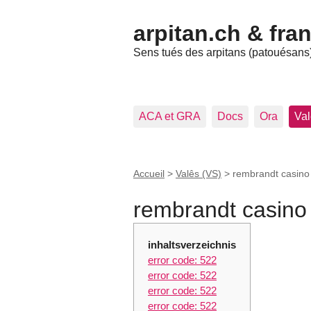
arpitan.ch & fra
Sens tués des arpitans (patouésans) 
ACA et GRA
Docs
Ora
Val
Accueil
>
Valês (VS)
> rembrandt casino 
rembrandt casino 
inhaltsverzeichnis
error code: 522
error code: 522
error code: 522
error code: 522