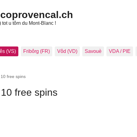
ncoprovencal.ch
tot u tôrn du Mont-Blanc !
ês (VS)
Fribôrg (FR)
Vôd (VD)
Savouè
VDA / PIE
10 free spins
10 free spins