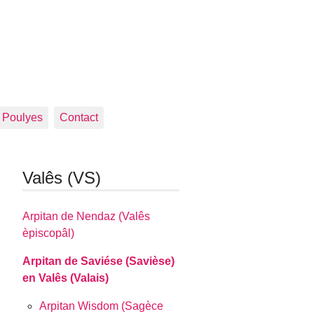
Poulyes
Contact
Valês (VS)
Arpitan de Nendaz (Valês
èpiscopâl)
Arpitan de Saviése (Savièse)
en Valês (Valais)
Arpitan Wisdom (Sagèce