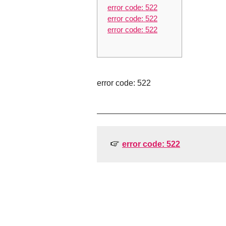
error code: 522
error code: 522
error code: 522
error code: 522
error code: 522