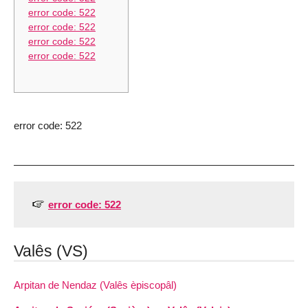
error code: 522
error code: 522
error code: 522
error code: 522
error code: 522
error code: 522
Valês (VS)
Arpitan de Nendaz (Valês èpiscopâl)