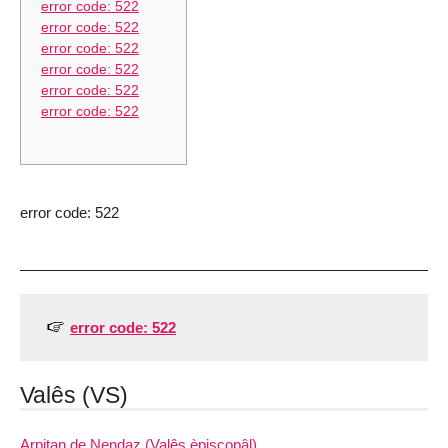
error code: 522
error code: 522
error code: 522
error code: 522
error code: 522
error code: 522
error code: 522
error code: 522
Valês (VS)
Arpitan de Nendaz (Valês èpiscopâl)