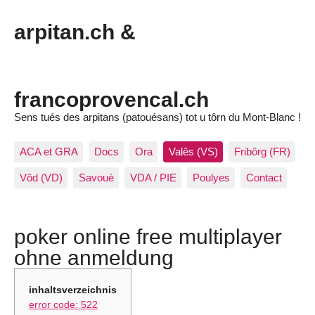
arpitan.ch &
francoprovencal.ch
Sens tués des arpitans (patouésans) tot u tôrn du Mont-Blanc !
ACA et GRA
Docs
Ora
Valês (VS)
Fribôrg (FR)
Vôd (VD)
Savouè
VDA / PIE
Poulyes
Contact
poker online free multiplayer
ohne anmeldung
inhaltsverzeichnis
error code: 522