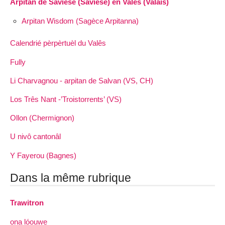
Arpitan de Saviése (Savièse) en Valês (Valais)
Arpitan Wisdom (Sagèce Arpitanna)
Calendrié pèrpèrtuèl du Valês
Fully
Li Charvagnou - arpitan de Salvan (VS, CH)
Los Três Nant -’Troistorrents’ (VS)
Ollon (Chermignon)
U nivô cantonâl
Y Fayerou (Bagnes)
Dans la même rubrique
Trawitron
ona lóouwe