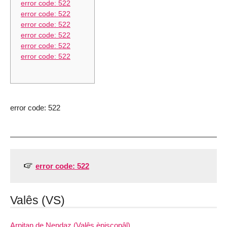
error code: 522
error code: 522
error code: 522
error code: 522
error code: 522
error code: 522
error code: 522
error code: 522
Valês (VS)
Arpitan de Nendaz (Valês èpiscopâl)