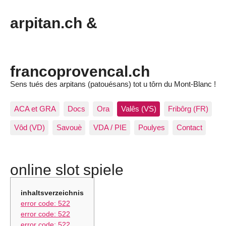
arpitan.ch &
francoprovencal.ch
Sens tués des arpitans (patouésans) tot u tôrn du Mont-Blanc !
ACA et GRA
Docs
Ora
Valês (VS)
Fribôrg (FR)
Vôd (VD)
Savouè
VDA / PIE
Poulyes
Contact
online slot spiele
inhaltsverzeichnis
error code: 522
error code: 522
error code: 522