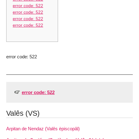
error code: 522
error code: 522
error code: 522
error code: 522
error code: 522
error code: 522
Valês (VS)
Arpitan de Nendaz (Valês èpiscopâl)