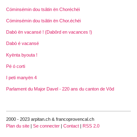
Cóminsémin dou tsâtin ën Choréchéi
Cóminsémin dou tsâtin ën Chor.échéi
Dabò ën vacansé ! (Dabôrd en vacances !)
Dabò é vacansé
Kyënta byouta !
Pé ó corti
I peti manyën 4
Parlament du Major Davel - 220 ans du canton de Vôd
2000 - 2023 arpitan.ch & francoprovencal.ch
Plan du site
|
Se connecter
|
Contact
|
RSS 2.0