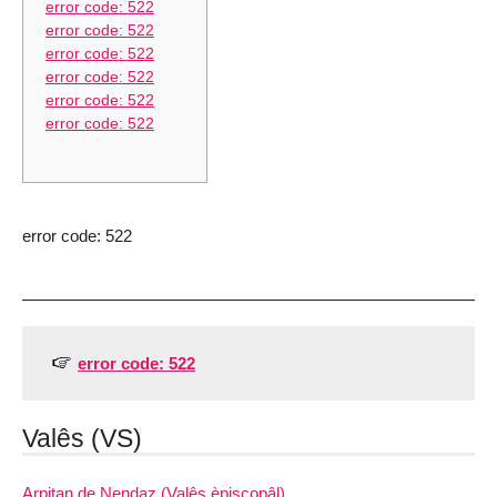
error code: 522
error code: 522
error code: 522
error code: 522
error code: 522
error code: 522
error code: 522
error code: 522
Valês (VS)
Arpitan de Nendaz (Valês èpiscopâl)