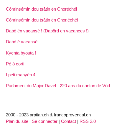
Cóminsémin dou tsâtin ën Choréchéi
Cóminsémin dou tsâtin ën Chor.échéi
Dabò ën vacansé ! (Dabôrd en vacances !)
Dabò é vacansé
Kyënta byouta !
Pé ó corti
I peti manyën 4
Parlament du Major Davel - 220 ans du canton de Vôd
2000 - 2023 arpitan.ch & francoprovencal.ch
Plan du site
|
Se connecter
|
Contact
|
RSS 2.0