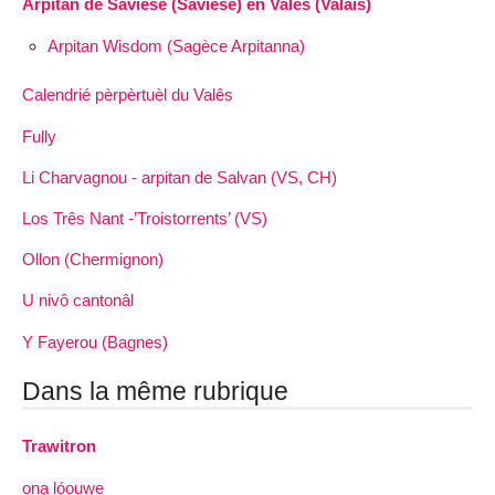
Arpitan de Saviése (Savièse) en Valês (Valais)
Arpitan Wisdom (Sagèce Arpitanna)
Calendrié pèrpèrtuèl du Valês
Fully
Li Charvagnou - arpitan de Salvan (VS, CH)
Los Três Nant -’Troistorrents’ (VS)
Ollon (Chermignon)
U nivô cantonâl
Y Fayerou (Bagnes)
Dans la même rubrique
Trawitron
ona lóouwe