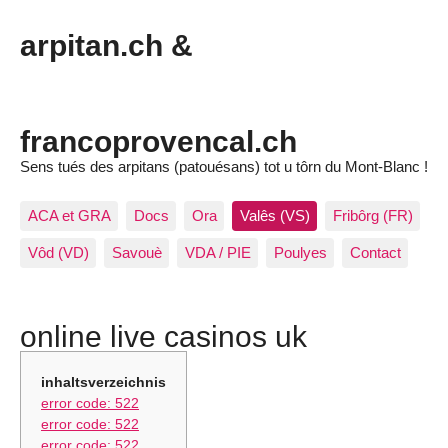
arpitan.ch &
francoprovencal.ch
Sens tués des arpitans (patouésans) tot u tôrn du Mont-Blanc !
ACA et GRA
Docs
Ora
Valês (VS)
Fribôrg (FR)
Vôd (VD)
Savouè
VDA / PIE
Poulyes
Contact
online live casinos uk
inhaltsverzeichnis
error code: 522
error code: 522
error code: 522