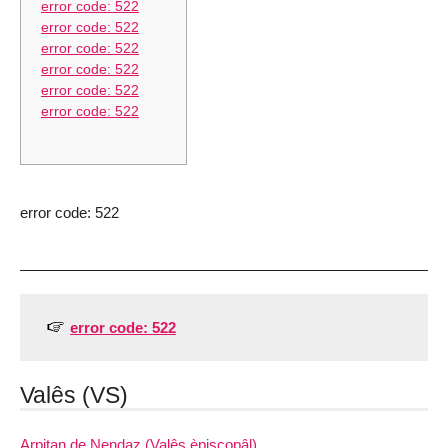
error code: 522
error code: 522
error code: 522
error code: 522
error code: 522
error code: 522
error code: 522
error code: 522
Valês (VS)
Arpitan de Nendaz (Valês èpiscopâl)