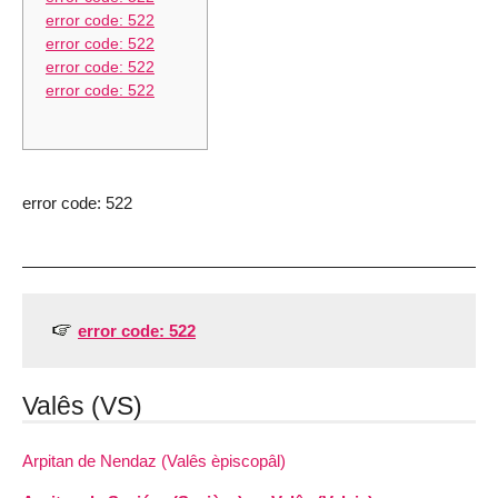
error code: 522
error code: 522
error code: 522
error code: 522
error code: 522
error code: 522
Valês (VS)
Arpitan de Nendaz (Valês èpiscopâl)