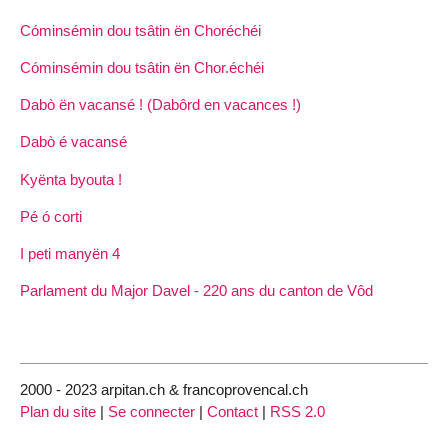
Cóminsémin dou tsâtin ën Choréchéi
Cóminsémin dou tsâtin ën Chor.échéi
Dabò ën vacansé ! (Dabôrd en vacances !)
Dabò é vacansé
Kyënta byouta !
Pé ó corti
I peti manyën 4
Parlament du Major Davel - 220 ans du canton de Vôd
2000 - 2023 arpitan.ch & francoprovencal.ch
Plan du site
|
Se connecter
|
Contact
|
RSS 2.0