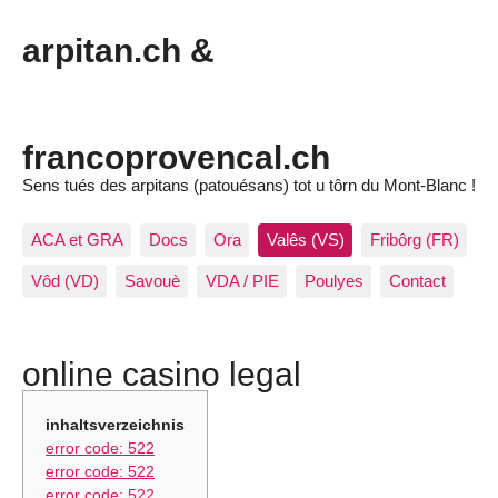
arpitan.ch &
francoprovencal.ch
Sens tués des arpitans (patouésans) tot u tôrn du Mont-Blanc !
ACA et GRA
Docs
Ora
Valês (VS)
Fribôrg (FR)
Vôd (VD)
Savouè
VDA / PIE
Poulyes
Contact
online casino legal
inhaltsverzeichnis
error code: 522
error code: 522
error code: 522