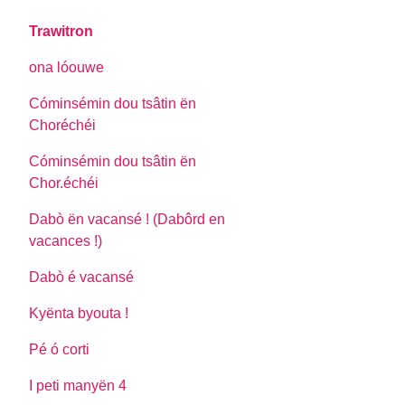
Trawitron
ona lóouwe
Cóminsémin dou tsâtin ën
Choréchéi
Cóminsémin dou tsâtin ën
Chor.échéi
Dabò ën vacansé ! (Dabôrd en
vacances !)
Dabò é vacansé
Kyënta byouta !
Pé ó corti
I peti manyën 4