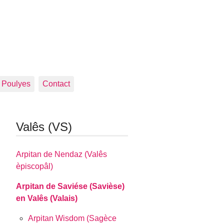
Poulyes
Contact
Valês (VS)
Arpitan de Nendaz (Valês
èpiscopâl)
Arpitan de Saviése (Savièse)
en Valês (Valais)
Arpitan Wisdom (Sagèce