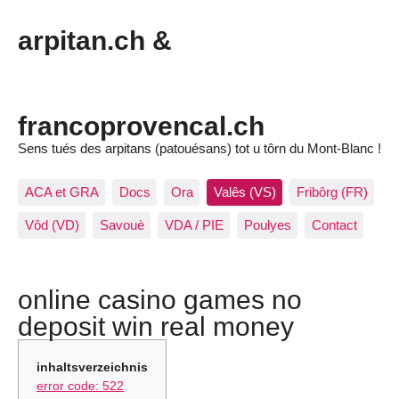
arpitan.ch &
francoprovencal.ch
Sens tués des arpitans (patouésans) tot u tôrn du Mont-Blanc !
ACA et GRA
Docs
Ora
Valês (VS)
Fribôrg (FR)
Vôd (VD)
Savouè
VDA / PIE
Poulyes
Contact
online casino games no
deposit win real money
inhaltsverzeichnis
error code: 522