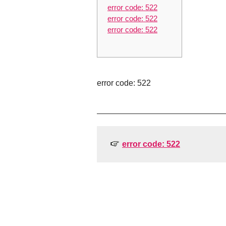
error code: 522
error code: 522
error code: 522
error code: 522
error code: 522