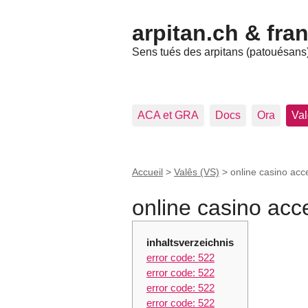
arpitan.ch & fra
Sens tués des arpitans (patouésans) 
ACA et GRA
Docs
Ora
Val
Accueil
>
Valês (VS)
> online casino acc
online casino acc
inhaltsverzeichnis
error code: 522
error code: 522
error code: 522
error code: 522