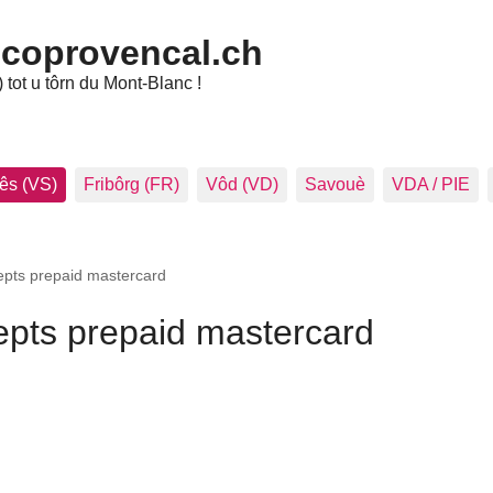
ncoprovencal.ch
tot u tôrn du Mont-Blanc !
ês (VS)
Fribôrg (FR)
Vôd (VD)
Savouè
VDA / PIE
epts prepaid mastercard
epts prepaid mastercard