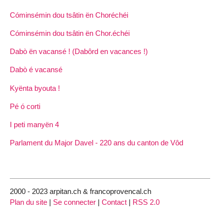
Cóminsémin dou tsâtin ën Choréchéi
Cóminsémin dou tsâtin ën Chor.échéi
Dabò ën vacansé ! (Dabôrd en vacances !)
Dabò é vacansé
Kyënta byouta !
Pé ó corti
I peti manyën 4
Parlament du Major Davel - 220 ans du canton de Vôd
2000 - 2023 arpitan.ch & francoprovencal.ch
Plan du site
|
Se connecter
|
Contact
|
RSS 2.0