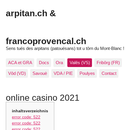
arpitan.ch &
francoprovencal.ch
Sens tués des arpitans (patouésans) tot u tôrn du Mont-Blanc !
ACA et GRA
Docs
Ora
Valês (VS)
Fribôrg (FR)
Vôd (VD)
Savouè
VDA / PIE
Poulyes
Contact
online casino 2021
inhaltsverzeichnis
error code: 522
error code: 522
error code: 522