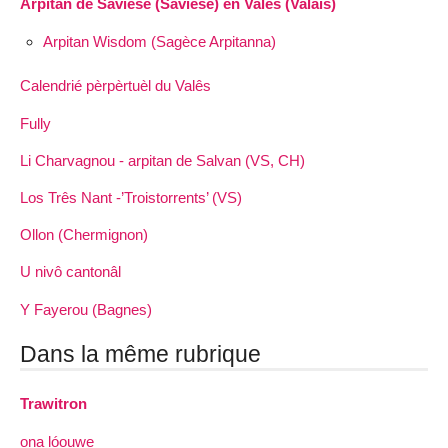
Arpitan de Saviése (Savièse) en Valês (Valais)
Arpitan Wisdom (Sagèce Arpitanna)
Calendrié pèrpèrtuèl du Valês
Fully
Li Charvagnou - arpitan de Salvan (VS, CH)
Los Três Nant -’Troistorrents’ (VS)
Ollon (Chermignon)
U nivô cantonâl
Y Fayerou (Bagnes)
Dans la même rubrique
Trawitron
ona lóouwe