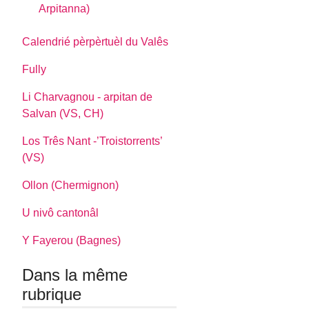
Arpitanna)
Calendrié pèrpèrtuèl du Valês
Fully
Li Charvagnou - arpitan de
Salvan (VS, CH)
Los Três Nant -’Troistorrents’
(VS)
Ollon (Chermignon)
U nivô cantonâl
Y Fayerou (Bagnes)
Dans la même
rubrique