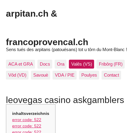
arpitan.ch &
francoprovencal.ch
Sens tués des arpitans (patouésans) tot u tôrn du Mont-Blanc !
ACA et GRA
Docs
Ora
Valês (VS)
Fribôrg (FR)
Vôd (VD)
Savouè
VDA / PIE
Poulyes
Contact
leovegas casino askgamblers
inhaltsverzeichnis
error code: 522
error code: 522
error code: 522