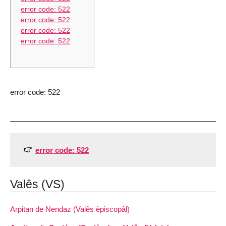
error code: 522
error code: 522
error code: 522
error code: 522
error code: 522
error code: 522
Valês (VS)
Arpitan de Nendaz (Valês èpiscopâl)