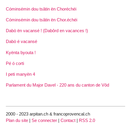
Cóminsémin dou tsâtin ën Choréchéi
Cóminsémin dou tsâtin ën Chor.échéi
Dabò ën vacansé ! (Dabôrd en vacances !)
Dabò é vacansé
Kyënta byouta !
Pé ó corti
I peti manyën 4
Parlament du Major Davel - 220 ans du canton de Vôd
2000 - 2023 arpitan.ch & francoprovencal.ch
Plan du site
|
Se connecter
|
Contact
|
RSS 2.0