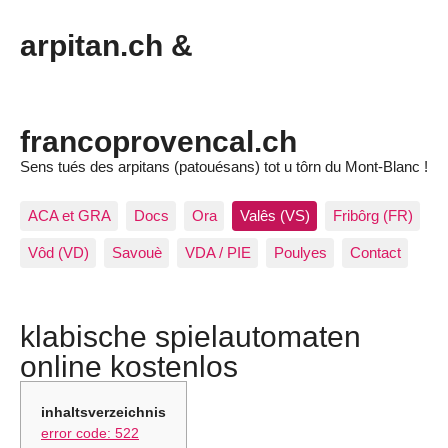
arpitan.ch &
francoprovencal.ch
Sens tués des arpitans (patouésans) tot u tôrn du Mont-Blanc !
ACA et GRA
Docs
Ora
Valês (VS)
Fribôrg (FR)
Vôd (VD)
Savouè
VDA / PIE
Poulyes
Contact
klabische spielautomaten
online kostenlos
inhaltsverzeichnis
error code: 522