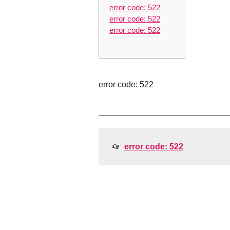
error code: 522
error code: 522
error code: 522
error code: 522
error code: 522