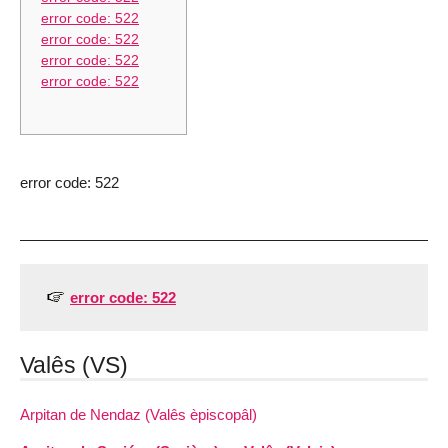
error code: 522
error code: 522
error code: 522
error code: 522
error code: 522
error code: 522
Valês (VS)
Arpitan de Nendaz (Valês èpiscopâl)