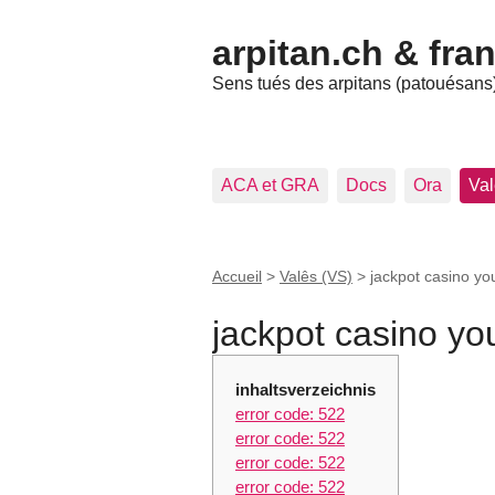
arpitan.ch & fra
Sens tués des arpitans (patouésans) 
ACA et GRA
Docs
Ora
Val
Accueil
>
Valês (VS)
> jackpot casino yo
jackpot casino yo
inhaltsverzeichnis
error code: 522
error code: 522
error code: 522
error code: 522