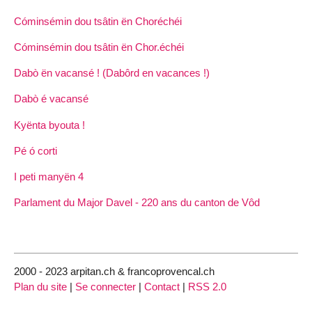
Cóminsémin dou tsâtin ën Choréchéi
Cóminsémin dou tsâtin ën Chor.échéi
Dabò ën vacansé ! (Dabôrd en vacances !)
Dabò é vacansé
Kyënta byouta !
Pé ó corti
I peti manyën 4
Parlament du Major Davel - 220 ans du canton de Vôd
2000 - 2023 arpitan.ch & francoprovencal.ch
Plan du site
|
Se connecter
|
Contact
|
RSS 2.0