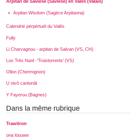
Arpitan de Saviése (Savièse) en Valês (Valais)
Arpitan Wisdom (Sagèce Arpitanna)
Calendrié pèrpèrtuèl du Valês
Fully
Li Charvagnou - arpitan de Salvan (VS, CH)
Los Três Nant -’Troistorrents’ (VS)
Ollon (Chermignon)
U nivô cantonâl
Y Fayerou (Bagnes)
Dans la même rubrique
Trawitron
ona lóouwe