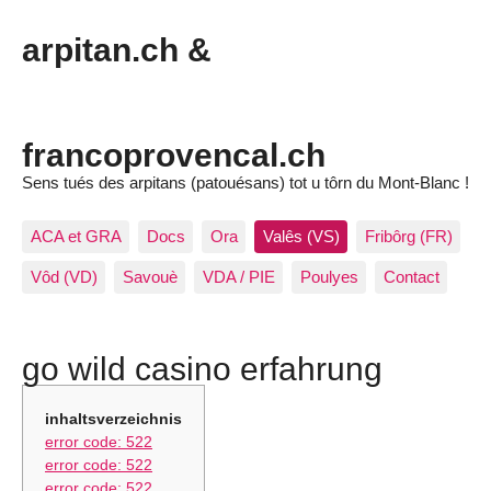
arpitan.ch &
francoprovencal.ch
Sens tués des arpitans (patouésans) tot u tôrn du Mont-Blanc !
ACA et GRA
Docs
Ora
Valês (VS)
Fribôrg (FR)
Vôd (VD)
Savouè
VDA / PIE
Poulyes
Contact
go wild casino erfahrung
inhaltsverzeichnis
error code: 522
error code: 522
error code: 522