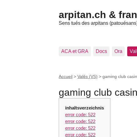
arpitan.ch & fra
Sens tués des arpitans (patouésans) 
ACA et GRA
Docs
Ora
Val
Accueil
>
Valês (VS)
> gaming club casi
gaming club casi
inhaltsverzeichnis
error code: 522
error code: 522
error code: 522
error code: 522