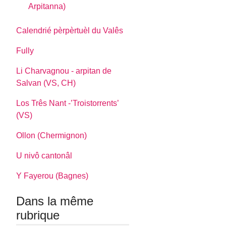
Arpitanna)
Calendrié pèrpèrtuèl du Valês
Fully
Li Charvagnou - arpitan de
Salvan (VS, CH)
Los Três Nant -’Troistorrents’
(VS)
Ollon (Chermignon)
U nivô cantonâl
Y Fayerou (Bagnes)
Dans la même
rubrique