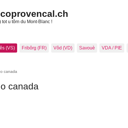
ncoprovencal.ch
tot u tôrn du Mont-Blanc !
ês (VS)
Fribôrg (FR)
Vôd (VD)
Savouè
VDA / PIE
no canada
no canada